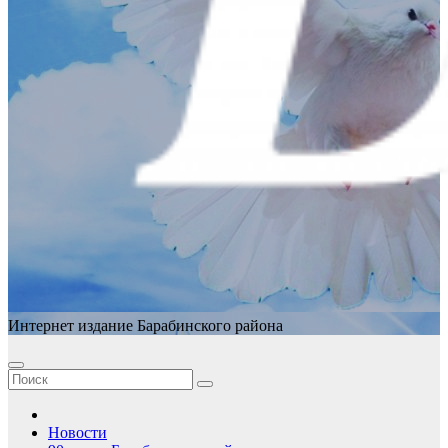
Интернет издание Барабинского района
Новости