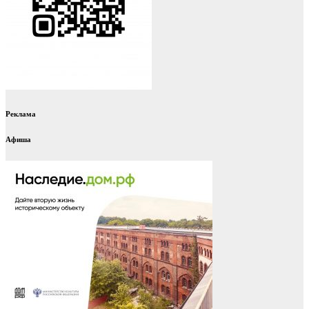
Реклама
Афиша