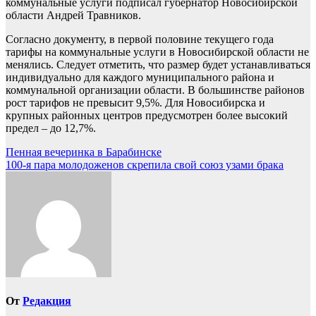
коммунальные услуги подписал губернатор Новосибирской
области Андрей Травников.
Согласно документу, в первой половине текущего года
тарифы на коммунальные услуги в Новосибирской области не
менялись. Следует отметить, что размер будет устанавливаться
индивидуально для каждого муниципального района и
коммунальной организации области. В большинстве районов
рост тарифов не превысит 9,5%. Для Новосибирска и
крупных районных центров предусмотрен более высокий
предел – до 12,7%.
Навигация
Пенная вечеринка в Барабинске
100-я пара молодоженов скрепила свой союз узами брака
по
записям
От
Редакция