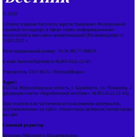
© 2020
Сетевое издание barvest.ru зарегистрировано Федеральной
службой по надзору в сфере связи, информационных
технологий и массовых коммуникаций (Роскомнадзор) от
15.03.2021 г.
Регистрационный номер: Эл № ФС77-80619.
E-mail: barvest20@mail.ru 8(383-612)-22-43.
Учредитель: ГАУ НСО «РегионМедиа»
Адрес:
632334, Новосибирская область, г. Барабинск, ул. Пушкина, 2
(редакция газеты «Барабинский вестник», 8(383-612)-22-43).
При полном или частичном использовании материалов,
опубликованных на сайте, обязательна активная гиперссылка
на сайт
Главный редактор
Чередова Маргарита Владимировна