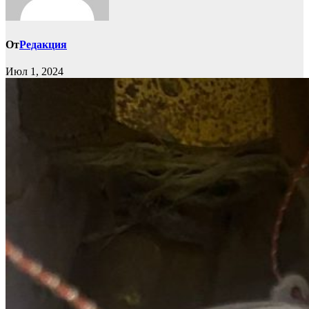
От
Редакция
Июл 1, 2024