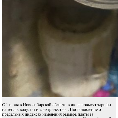
С 1 июля в Новосибирской области в июле повысят тарифы
на тепло, воду, газ и электричество. . Постановление о
предельных индексах изменения размера платы за