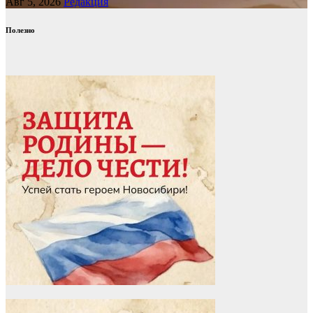
Авг 5, 2026
Редакция
Полезно