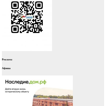
Реклама
Афиша