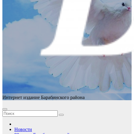
Интернет издание Барабинского района
Новости