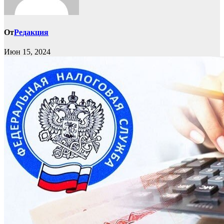
От
Редакция
Июн 15, 2024