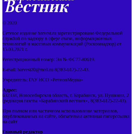
© 2020
Сетевое издание barvest.ru зарегистрировано Федеральной
службой по надзору в сфере связи, информационных
технологий и массовых коммуникаций (Роскомнадзор) от
15.03.2021 г.
Регистрационный номер: Эл № ФС77-80619.
E-mail: barvest20@mail.ru 8(383-612)-22-43.
Учредитель: ГАУ НСО «РегионМедиа»
Адрес:
632334, Новосибирская область, г. Барабинск, ул. Пушкина, 2
(редакция газеты «Барабинский вестник», 8(383-612)-22-43).
При полном или частичном использовании материалов,
опубликованных на сайте, обязательна активная гиперссылка
на сайт
Главный редактор