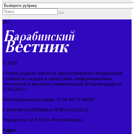
Рубрики
16+
© 2020
Сетевое издание barvest.ru зарегистрировано Федеральной
службой по надзору в сфере связи, информационных
технологий и массовых коммуникаций (Роскомнадзор) от
15.03.2021 г.
Регистрационный номер: Эл № ФС77-80619.
E-mail: barvest20@mail.ru 8(383-612)-22-43.
Учредитель: ГАУ НСО «РегионМедиа»
Адрес: