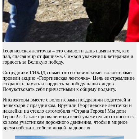
Георгиевская ленточка – это символ и дань памяти тем, кто
пал, спасая мир от фашизма. Символ уважения к ветеранам и
гордость за Великую победу.
Сотрудники ГИБДД совместно со здвинскими волонтерами
провели акцию «Георгиевская ленточка». Цель ее стремление
сохранить память и гордость за победу наших дедов.
Почувствовать себя причастными к общему подвигу.
Инспекторы вместе с волонтерами поздравили водителей и
пешеходов с праздником. Вручили Георгиевские ленточки и
наклейки на стекло автомобиля «Страна Героев! Мы дети
Героев!». Также призвали водителей уважительно относиться
ко всем участникам дорожного движения, чтобы в мирное
время избежать гибели людей на дорогах.