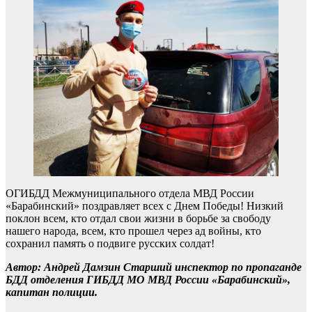
ОГИБДД Межмуниципального отдела МВД России
«Барабинский» поздравляет всех с Днем Победы! Низкий
поклон всем, кто отдал свои жизни в борьбе за свободу
нашего народа, всем, кто прошел через ад войны, кто
сохранил память о подвиге русских солдат!
Автор: Андрей Дамзин Старший инспектор по пропаганде
БДД отделения ГИБДД МО МВД России «Барабинский»,
капитан полиции.