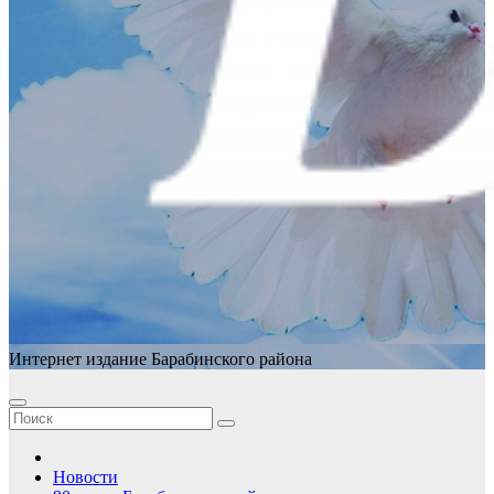
Интернет издание Барабинского района
Новости