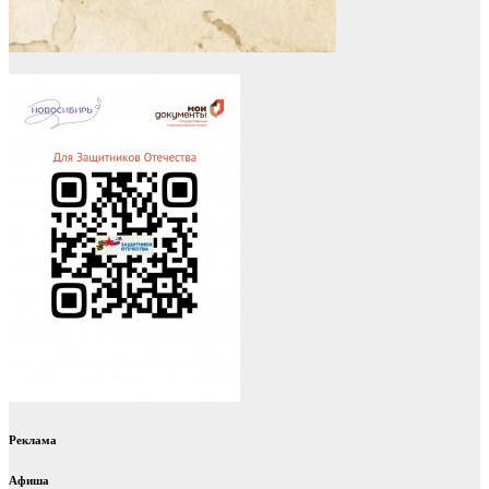
Реклама
Афиша