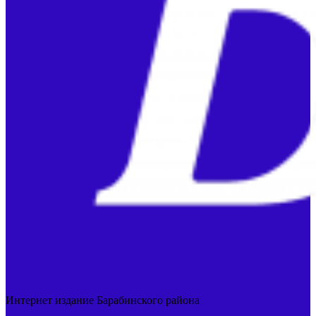
Интернет издание Барабинского района