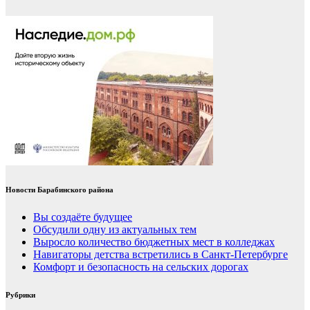
Новости Барабинского района
Вы создаёте будущее
Обсудили одну из актуальных тем
Выросло количество бюджетных мест в колледжах
Навигаторы детства встретились в Санкт-Петербурге
Комфорт и безопасность на сельских дорогах
Рубрики