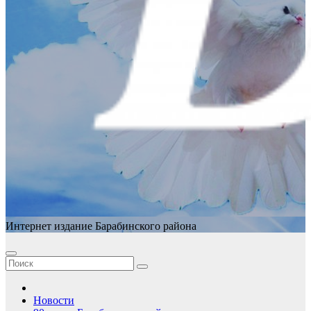
Интернет издание Барабинского района
Новости