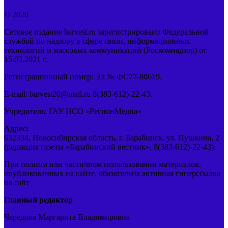
© 2020
Сетевое издание barvest.ru зарегистрировано Федеральной
службой по надзору в сфере связи, информационных
технологий и массовых коммуникаций (Роскомнадзор) от
15.03.2021 г.
Регистрационный номер: Эл № ФС77-80619.
E-mail: barvest20@mail.ru 8(383-612)-22-43.
Учредитель: ГАУ НСО «РегионМедиа»
Адрес:
632334, Новосибирская область, г. Барабинск, ул. Пушкина, 2
(редакция газеты «Барабинский вестник», 8(383-612)-22-43).
При полном или частичном использовании материалов,
опубликованных на сайте, обязательна активная гиперссылка
на сайт
Главный редактор
Чередова Маргарита Владимировна