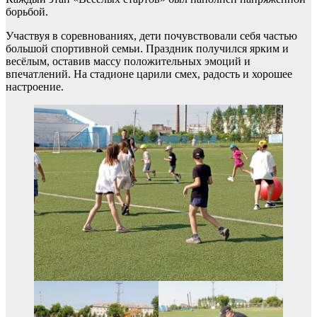
борьбой.
Участвуя в соревнованиях, дети почувствовали себя частью
большой спортивной семьи. Праздник получился ярким и
весёлым, оставив массу положительных эмоций и
впечатлений. На стадионе царили смех, радость и хорошее
настроение.