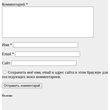
Комментарий
*
Имя
*
Email
*
Сайт
Сохранить моё имя, email и адрес сайта в этом браузере для
последующих моих комментариев.
Полезно