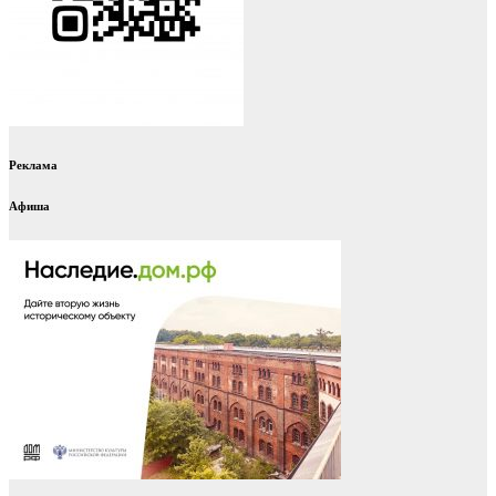
Реклама
Афиша