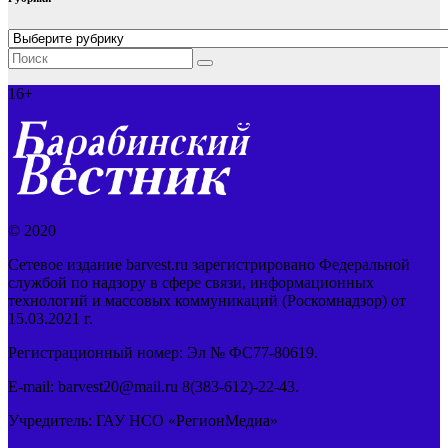
Рубрики
16+
© 2020
Сетевое издание barvest.ru зарегистрировано Федеральной
службой по надзору в сфере связи, информационных
технологий и массовых коммуникаций (Роскомнадзор) от
15.03.2021 г.
Регистрационный номер: Эл № ФС77-80619.
E-mail: barvest20@mail.ru 8(383-612)-22-43.
Учредитель: ГАУ НСО «РегионМедиа»