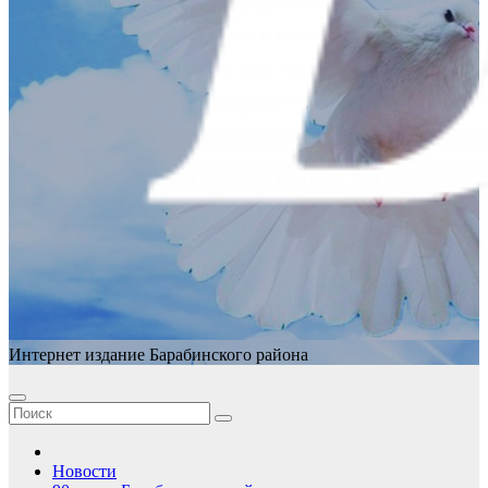
Интернет издание Барабинского района
Новости