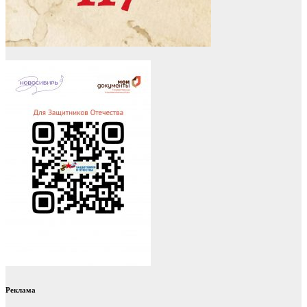
Реклама