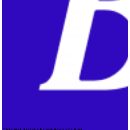
Интернет издание Барабинского района