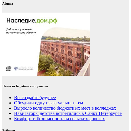
Афиша
Новости Барабинского района
Вы создаёте будущее
Обсудили одну из актуальных тем
Выросло количество бюджетных мест в колледжах
Навигаторы детства встретились в Санкт-Петербурге
Комфорт и безопасность на сельских дорогах
Рубрики