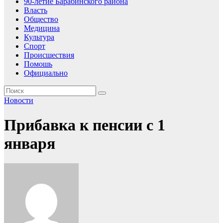
90-летие Барабинского района
Власть
Общество
Медицина
Культура
Спорт
Происшествия
Помошь
Официально
Новости
Прибавка к пенсии с 1
января