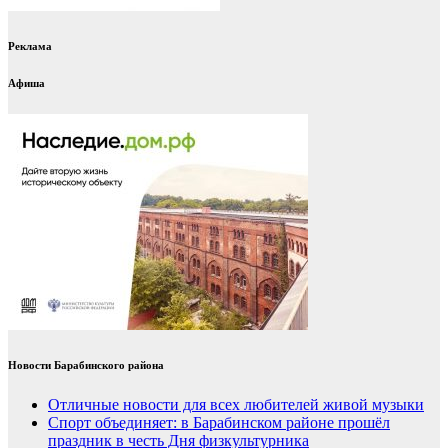
Реклама
Афиша
Новости Барабинского района
Отличные новости для всех любителей живой музыки
Спорт объединяет: в Барабинском районе прошёл
праздник в честь Дня физкультурника