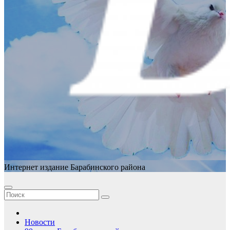
Интернет издание Барабинского района
Новости