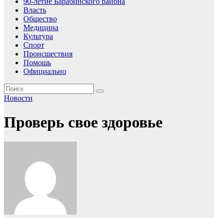
90-летие Барабинского района
Власть
Общество
Медицина
Культура
Спорт
Происшествия
Помошь
Официально
Новости
Проверь свое здоровье