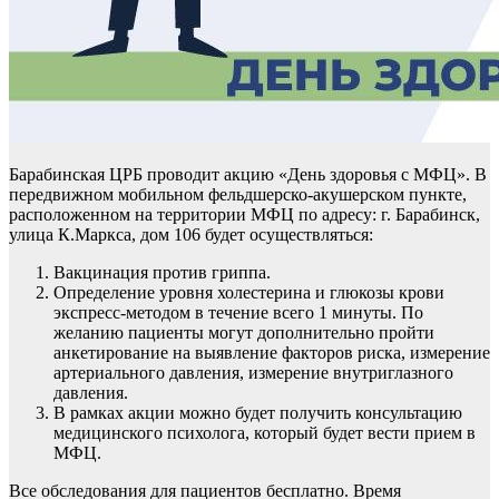
Барабинская ЦРБ проводит акцию «День здоровья с МФЦ». В
передвижном мобильном фельдшерско-акушерском пункте,
расположенном на территории МФЦ по адресу: г. Барабинск,
улица К.Маркса, дом 106 будет осуществляться:
Вакцинация против гриппа.
Определение уровня холестерина и глюкозы крови
экспресс-методом в течение всего 1 минуты. По
желанию пациенты могут дополнительно пройти
анкетирование на выявление факторов риска, измерение
артериального давления, измерение внутриглазного
давления.
В рамках акции можно будет получить консультацию
медицинского психолога, который будет вести прием в
МФЦ.
Все обследования для пациентов бесплатно. Время