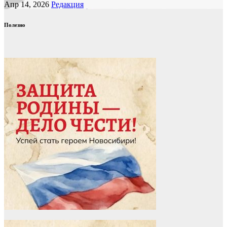
Апр 14, 2026
Редакция
Полезно