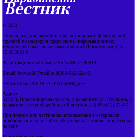
© 2020
Сетевое издание barvest.ru зарегистрировано Федеральной
службой по надзору в сфере связи, информационных
технологий и массовых коммуникаций (Роскомнадзор) от
15.03.2021 г.
Регистрационный номер: Эл № ФС77-80619.
E-mail: barvest20@mail.ru 8(383-612)-22-43.
Учредитель: ГАУ НСО «РегионМедиа»
Адрес:
632334, Новосибирская область, г. Барабинск, ул. Пушкина, 2
(редакция газеты «Барабинский вестник», 8(383-612)-22-43).
При полном или частичном использовании материалов,
опубликованных на сайте, обязательна активная гиперссылка
на сайт
Главный редактор