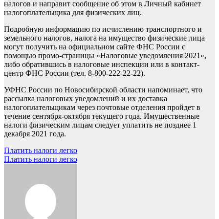
налогов и направит сообщение об этом в Личный кабинет
налогоплательщика для физических лиц.
Подробную информацию по исчислению транспортного и
земельного налогов, налога на имущество физические лица
могут получить на официальном сайте ФНС России с
помощью промо-страницы «Налоговые уведомления 2021»,
либо обратившись в налоговые инспекции или в контакт-
центр ФНС России (тел. 8-800-222-22-22).
УФНС России по Новосибирской области напоминает, что
рассылка налоговых уведомлений и их доставка
налогоплательщикам через почтовые отделения пройдет в
течение сентября-октября текущего года. Имущественные
налоги физическим лицам следует уплатить не позднее 1
декабря 2021 года.
Навигация
Платить налоги легко
Платить налоги легко
по
записям