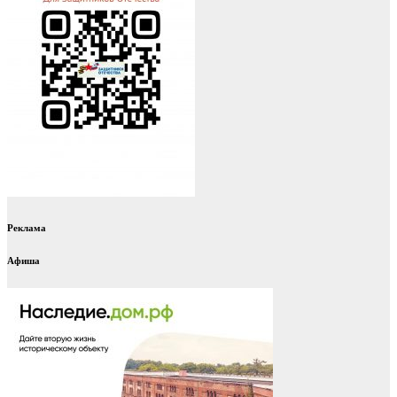
Реклама
Афиша