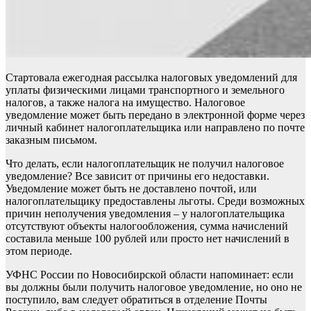
Стартовала ежегодная рассылка налоговых уведомлений для
уплаты физическими лицами транспортного и земельного
налогов, а также налога на имущество. Налоговое
уведомление может быть передано в электронной форме через
личный кабинет налогоплательщика или направлено по почте
заказным письмом.
Что делать, если налогоплательщик не получил налоговое
уведомление? Все зависит от причины его недоставки.
Уведомление может быть не доставлено почтой, или
налогоплательщику предоставлены льготы. Среди возможных
причин неполучения уведомления – у налогоплательщика
отсутствуют объекты налогообложения, сумма начислений
составила меньше 100 рублей или просто нет начислений в
этом периоде.
УФНС России по Новосибирской области напоминает: если
вы должны были получить налоговое уведомление, но оно не
поступило, вам следует обратиться в отделение Почты