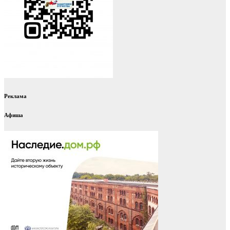
Реклама
Афиша