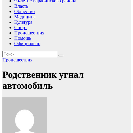
90-летие Барабинского района
Власть
Общество
Медицина
Культура
Спорт
Происшествия
Помошь
Официально
Происшествия
Родственник угнал
автомобиль