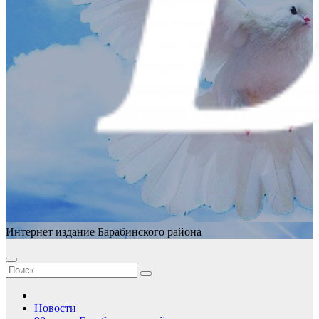
Интернет издание Барабинского района
Новости