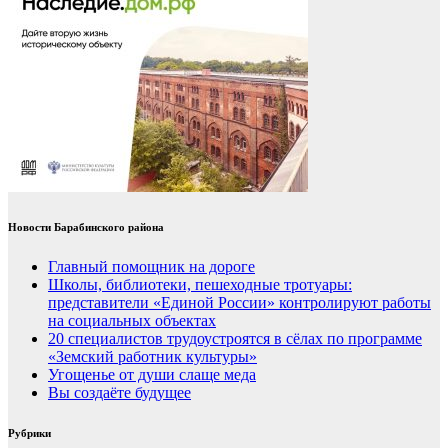
Новости Барабинского района
Главный помощник на дороге
Школы, библиотеки, пешеходные тротуары:
представители «Единой России» контролируют работы
на социальных объектах
20 специалистов трудоустроятся в сёлах по программе
«Земский работник культуры»
Угощенье от души слаще меда
Вы создаёте будущее
Рубрики