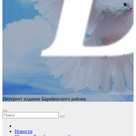
Интернет издание Барабинского района
Новости