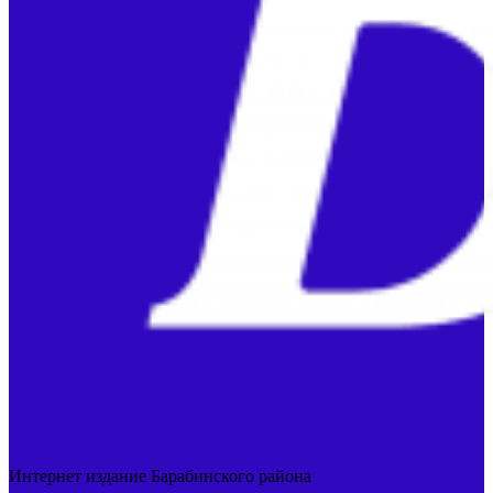
Интернет издание Барабинского района