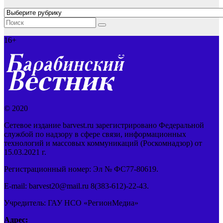
Рубрики
16+
© 2020
Сетевое издание barvest.ru зарегистрировано Федеральной
службой по надзору в сфере связи, информационных
технологий и массовых коммуникаций (Роскомнадзор) от
15.03.2021 г.
Регистрационный номер: Эл № ФС77-80619.
E-mail: barvest20@mail.ru 8(383-612)-22-43.
Учредитель: ГАУ НСО «РегионМедиа»
Адрес: