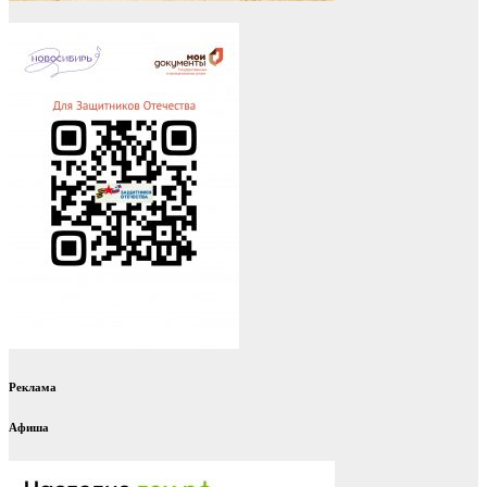
Реклама
Афиша