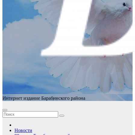
Интернет издание Барабинского района
Новости