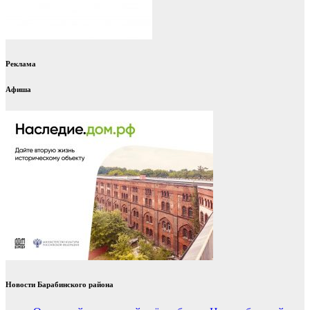
Реклама
Афиша
Новости Барабинского района