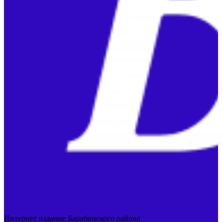
Интернет издание Барабинского района