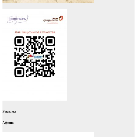
Реклама
Афиша