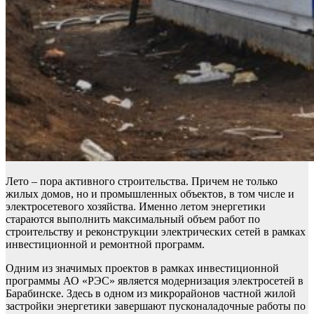
Лето – пора активного строительства. Причем не только
жилых домов, но и промышленных объектов, в том числе и
электросетевого хозяйства. Именно летом энергетики
стараются выполнить максимальный объем работ по
строительству и реконструкции электрических сетей в рамках
инвестиционной и ремонтной программ.
Одним из значимых проектов в рамках инвестиционной
программы АО «РЭС» является модернизация электросетей в
Барабинске. Здесь в одном из микрорайонов частной жилой
застройки энергетики завершают пусконаладочные работы по