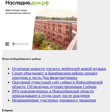
Новости Барабинского района
Отличные новости для всех любителей живой музыки
Спорт объединяет: в Барабинском районе прошёл
праздник в честь Дня физкультурника
Окружной туристский слёт собрал в Новосибирской
области 150 молодых путешественников Сибири
99% новорожденных в Новосибирской области
прикладывают к груди сразу после рождения
Незащищенные участники дорожного движения
Рубрики