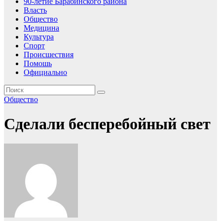
90-летие Барабинского района
Власть
Общество
Медицина
Культура
Спорт
Происшествия
Помошь
Официально
Общество
Сделали бесперебойный свет