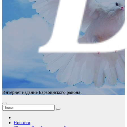
Интернет издание Барабинского района
Новости