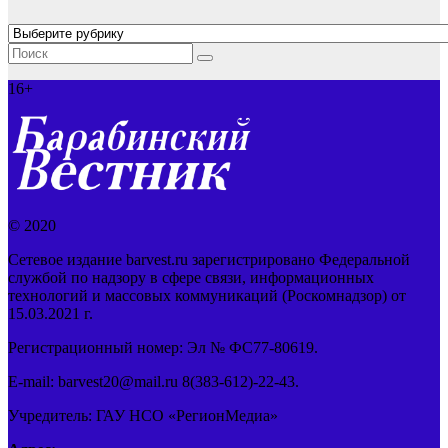
Рубрики
16+
© 2020
Сетевое издание barvest.ru зарегистрировано Федеральной
службой по надзору в сфере связи, информационных
технологий и массовых коммуникаций (Роскомнадзор) от
15.03.2021 г.
Регистрационный номер: Эл № ФС77-80619.
E-mail: barvest20@mail.ru 8(383-612)-22-43.
Учредитель: ГАУ НСО «РегионМедиа»