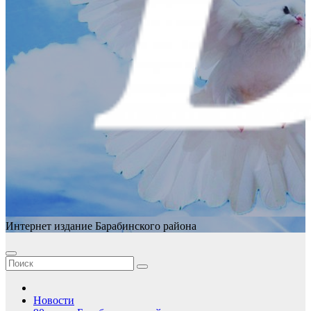
Интернет издание Барабинского района
Новости