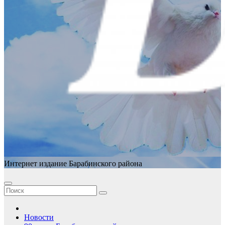
Интернет издание Барабинского района
Новости