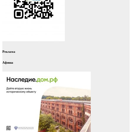
Реклама
Афиша