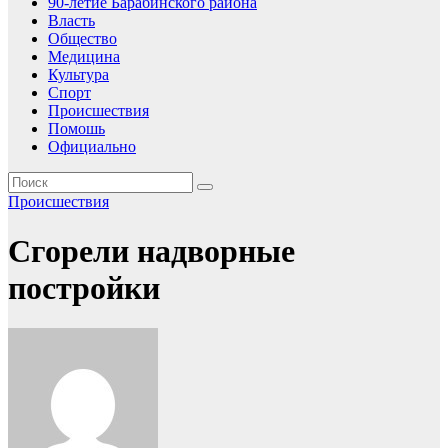
90-летие Барабинского района
Власть
Общество
Медицина
Культура
Спорт
Происшествия
Помошь
Официально
Происшествия
Сгорели надворные
постройки