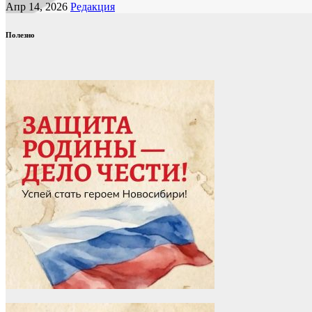
Апр 14, 2026
Редакция
Полезно