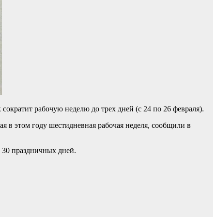
ократит рабочую неделю до трех дней (с 24 по 26 февраля).
ная в этом году шестидневная рабочая неделя, сообщили в
у 30 праздничных дней.