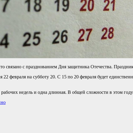
 связано с празднованием Дня защитника Отечества. Праздник с
 22 февраля на субботу 20. С 15 по 20 февраля будет единствен
 рабочих недель и одна длинная. В общей сложности в этом год
нно