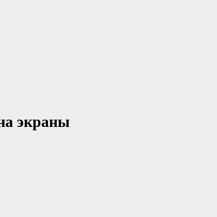
на экраны