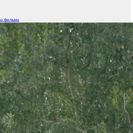
ра фильма