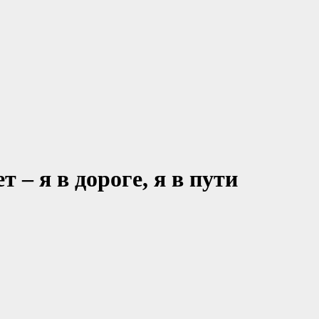
 – я в дороге, я в пути