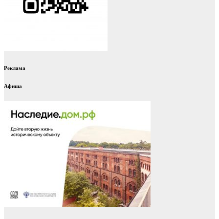
Реклама
Афиша