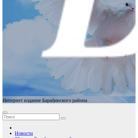
Интернет издание Барабинского района
Новости