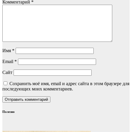
Комментарий
*
Имя
*
Email
*
Сайт
Сохранить моё имя, email и адрес сайта в этом браузере для
последующих моих комментариев.
Полезно