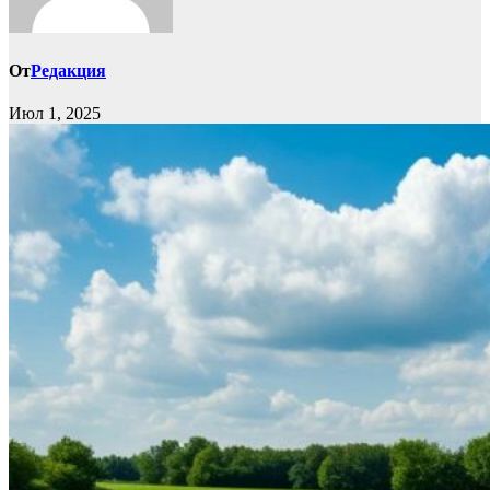
От
Редакция
Июл 1, 2025