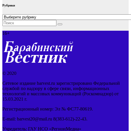
Рубрики
Рубрики
16+
© 2020
Сетевое издание barvest.ru зарегистрировано Федеральной
службой по надзору в сфере связи, информационных
технологий и массовых коммуникаций (Роскомнадзор) от
15.03.2021 г.
Регистрационный номер: Эл № ФС77-80619.
E-mail: barvest20@mail.ru 8(383-612)-22-43.
Учредитель: ГАУ НСО «РегионМедиа»