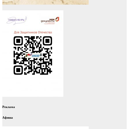
Реклама
Афиша