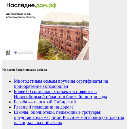
Новости Барабинского района
Многодетным семьям вручены сертификаты на
приобретение автомобилей
Более 60 социальных объектов появятся в
Новосибирской области в ближайшие три года
Бараба — наш край Сибирский
Главный помощник на дороге
Школы, библиотеки, пешеходные тротуары:
представители «Единой России» контролируют работы
на социальных объектах