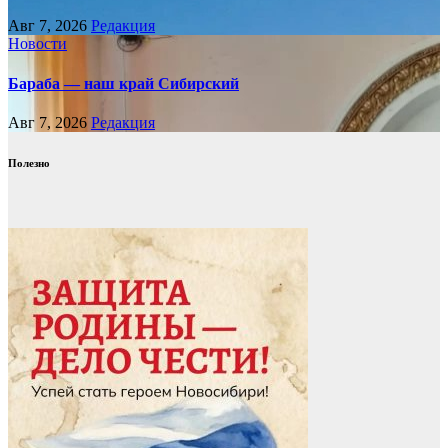
Авг 7, 2026
Редакция
Новости
Бараба — наш край Сибирский
Авг 7, 2026
Редакция
Полезно