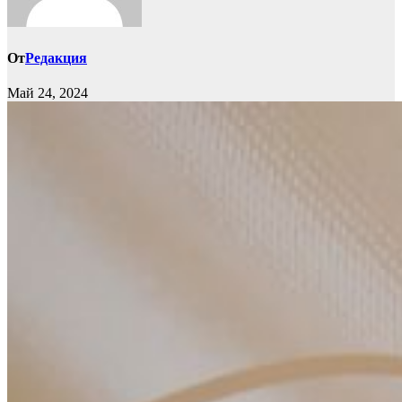
От
Редакция
Май 24, 2024