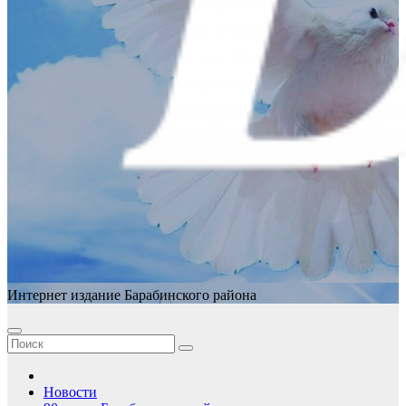
Интернет издание Барабинского района
Новости