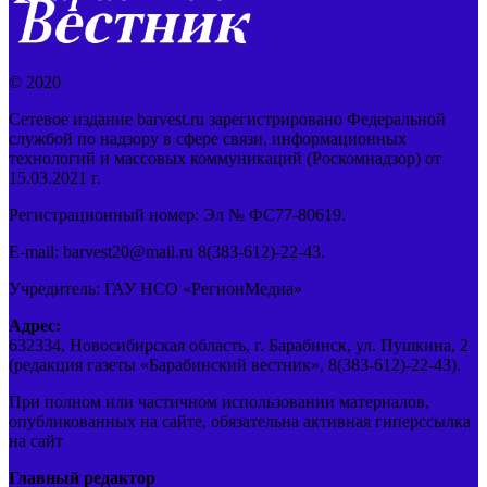
© 2020
Сетевое издание barvest.ru зарегистрировано Федеральной
службой по надзору в сфере связи, информационных
технологий и массовых коммуникаций (Роскомнадзор) от
15.03.2021 г.
Регистрационный номер: Эл № ФС77-80619.
E-mail: barvest20@mail.ru 8(383-612)-22-43.
Учредитель: ГАУ НСО «РегионМедиа»
Адрес:
632334, Новосибирская область, г. Барабинск, ул. Пушкина, 2
(редакция газеты «Барабинский вестник», 8(383-612)-22-43).
При полном или частичном использовании материалов,
опубликованных на сайте, обязательна активная гиперссылка
на сайт
Главный редактор