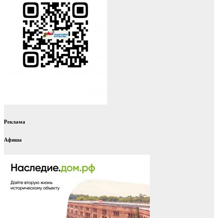
Реклама
Афиша