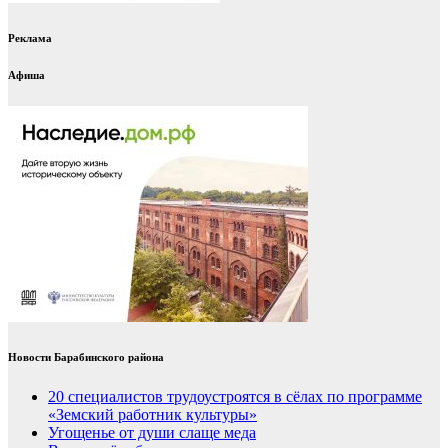
Реклама
Афиша
Новости Барабинского района
20 специалистов трудоустроятся в сёлах по программе
«Земский работник культуры»
Угощенье от души слаще меда