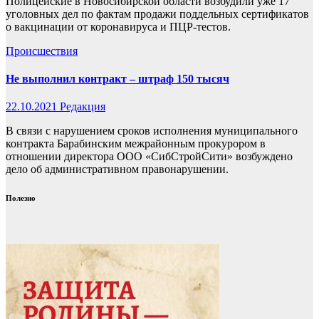
Полицейские в Новосибирской области возбудили уже 17
уголовных дел по фактам продажи поддельных сертификатов
о вакцинации от коронавируса и ПЦР-тестов.
Происшествия
Не выполнил контракт – штраф 150 тысяч
22.10.2021
Редакция
В связи с нарушением сроков исполнения муниципального
контракта Барабинским межрайонным прокурором в
отношении директора ООО «СибСтройСити» возбуждено
дело об административном правонарушении.
Полезно