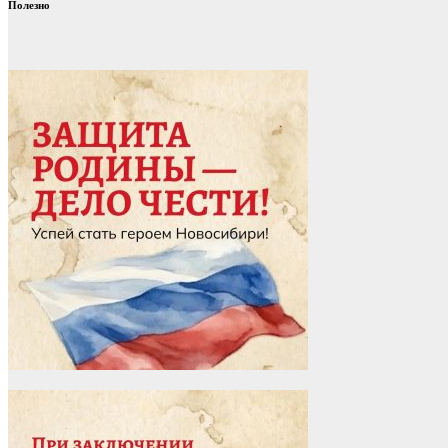
Полезно