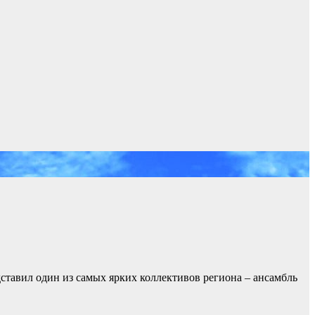
ставил один из самых ярких коллективов региона – ансамбль