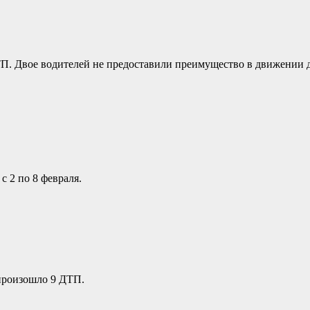
ТП. Двое водителей не предоставили преимущество в движении 
 2 по 8 февраля.
 произошло 9 ДТП.