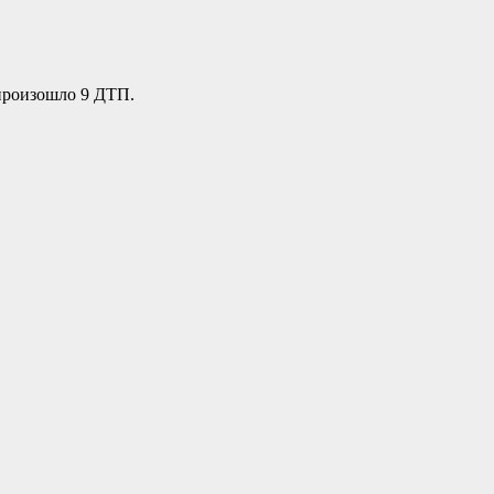
 произошло 9 ДТП.