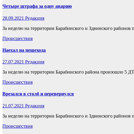
Четыре штрафа за одну аварию
28.09.2021
Редакция
За неделю на территории Барабинского и Здвинского районов
Происшествия
Наехал на пешехода
27.07.2021
Редакция
За неделю на территории Барабинского района произошло 5 Д
Происшествия
Врезался в столб и перевернулся
21.07.2021
Редакция
За неделю на территории Барабинского и Здвинского районов
Происшествия