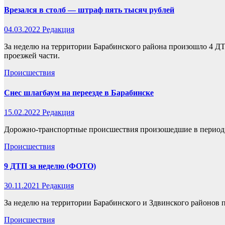
Врезался в столб — штраф пять тысяч рублей
04.03.2022
Редакция
За неделю на территории Барабинского района произошло 4 Д
проезжей части.
Происшествия
Снес шлагбаум на переезде в Барабинске
15.02.2022
Редакция
Дорожно-транспортные происшествия произошедшие в период с
Происшествия
9 ДТП за неделю (ФОТО)
30.11.2021
Редакция
За неделю на территории Барабинского и Здвинского районов
Происшествия