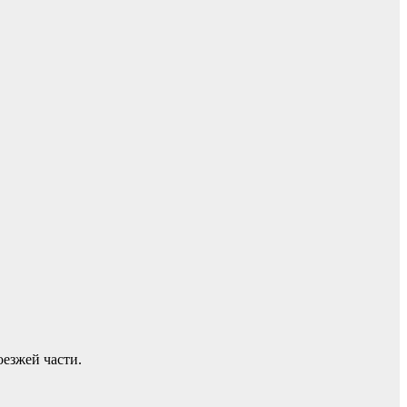
езжей части.