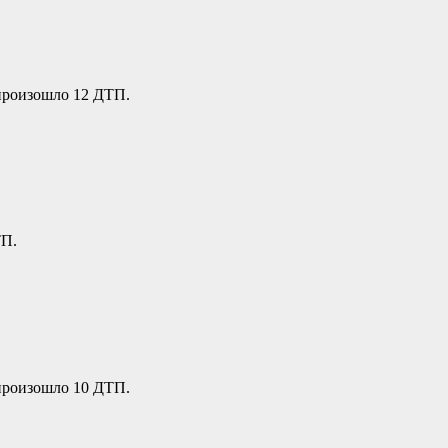
 произошло 12 ДТП.
ТП.
 произошло 10 ДТП.