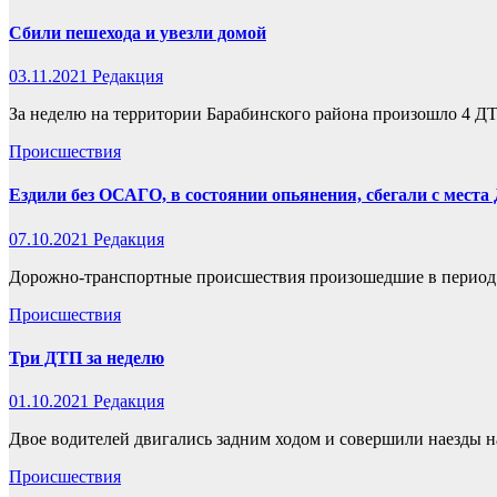
Сбили пешехода и увезли домой
03.11.2021
Редакция
За неделю на территории Барабинского района произошло 4 Д
Происшествия
Ездили без ОСАГО, в состоянии опьянения, сбегали с места
07.10.2021
Редакция
Дорожно-транспортные происшествия произошедшие в период с 
Происшествия
Три ДТП за неделю
01.10.2021
Редакция
Двое водителей двигались задним ходом и совершили наезды н
Происшествия