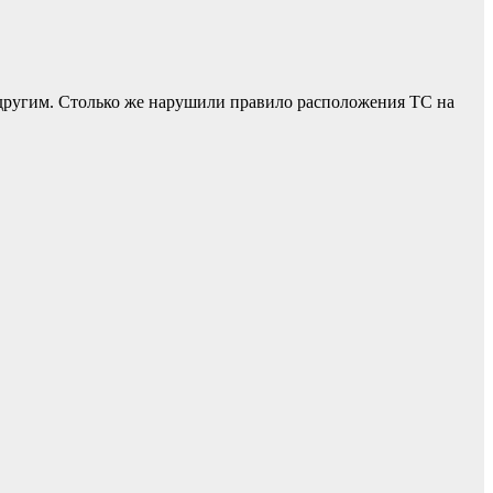
другим. Столько же нарушили правило расположения ТС на