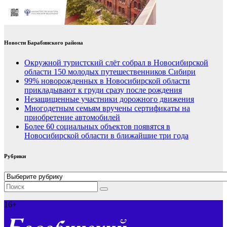
Новости Барабинского района
Окружной туристский слёт собрал в Новосибирской
области 150 молодых путешественников Сибири
99% новорожденных в Новосибирской области
прикладывают к груди сразу после рождения
Незащищенные участники дорожного движения
Многодетным семьям вручены сертификаты на
приобретение автомобилей
Более 60 социальных объектов появятся в
Новосибирской области в ближайшие три года
Рубрики
Рубрики
16+