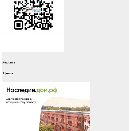
Реклама
Афиша