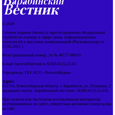
© 2020
Сетевое издание barvest.ru зарегистрировано Федеральной
службой по надзору в сфере связи, информационных
технологий и массовых коммуникаций (Роскомнадзор) от
15.03.2021 г.
Регистрационный номер: Эл № ФС77-80619.
E-mail: barvest20@mail.ru 8(383-612)-22-43.
Учредитель: ГАУ НСО «РегионМедиа»
Адрес:
632334, Новосибирская область, г. Барабинск, ул. Пушкина, 2
(редакция газеты «Барабинский вестник», 8(383-612)-22-43).
При полном или частичном использовании материалов,
опубликованных на сайте, обязательна активная гиперссылка
на сайт