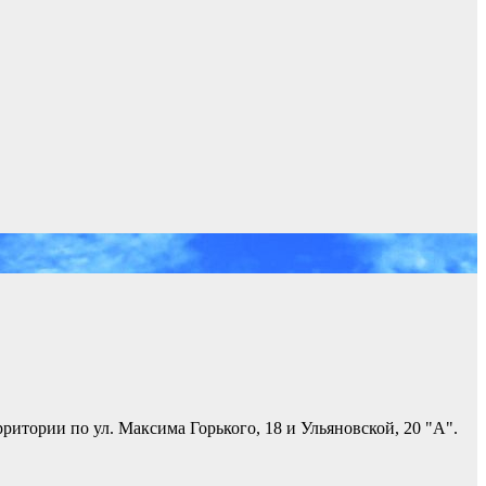
итории по ул. Максима Горького, 18 и Ульяновской, 20 "А".