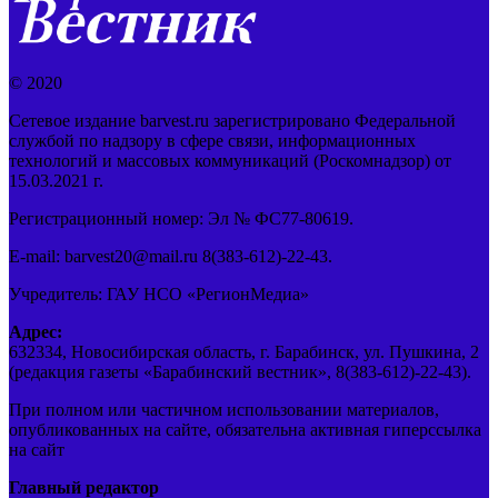
© 2020
Сетевое издание barvest.ru зарегистрировано Федеральной
службой по надзору в сфере связи, информационных
технологий и массовых коммуникаций (Роскомнадзор) от
15.03.2021 г.
Регистрационный номер: Эл № ФС77-80619.
E-mail: barvest20@mail.ru 8(383-612)-22-43.
Учредитель: ГАУ НСО «РегионМедиа»
Адрес:
632334, Новосибирская область, г. Барабинск, ул. Пушкина, 2
(редакция газеты «Барабинский вестник», 8(383-612)-22-43).
При полном или частичном использовании материалов,
опубликованных на сайте, обязательна активная гиперссылка
на сайт
Главный редактор