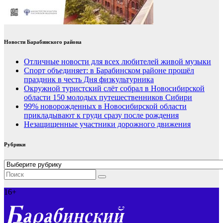
Новости Барабинского района
Отличные новости для всех любителей живой музыки
Спорт объединяет: в Барабинском районе прошёл
праздник в честь Дня физкультурника
Окружной туристский слёт собрал в Новосибирской
области 150 молодых путешественников Сибири
99% новорожденных в Новосибирской области
прикладывают к груди сразу после рождения
Незащищенные участники дорожного движения
Рубрики
Рубрики
16+