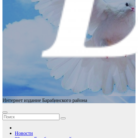
Интернет издание Барабинского района
Новости