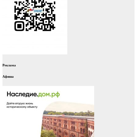
Реклама
Афиша