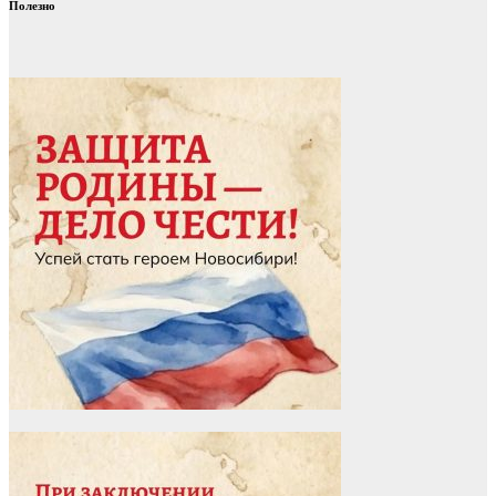
Полезно