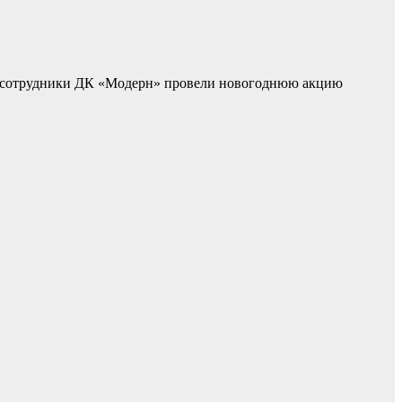
й, сотрудники ДК «Модерн» провели новогоднюю акцию