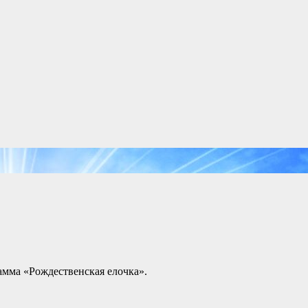
амма «Рождественская елочка».