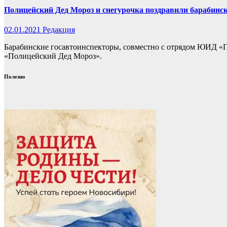
Полицейский Дед Мороз и снегурочка поздравили барабинс
02.01.2021
Редакция
Барабинские госавтоинспекторы, совместно с отрядом ЮИД «
«Полицейский Дед Мороз».
Полезно