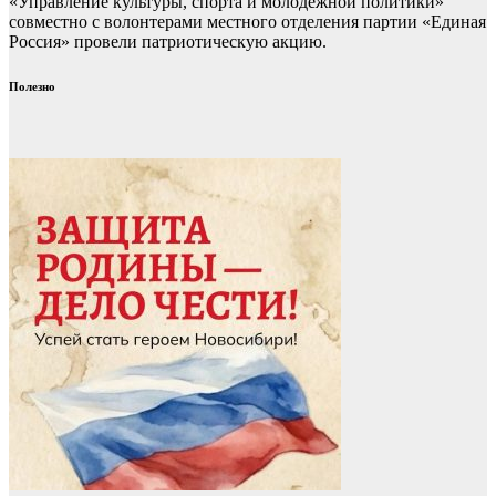
«Управление культуры, спорта и молодежной политики»
совместно с волонтерами местного отделения партии «Единая
Россия» провели патриотическую акцию.
Полезно