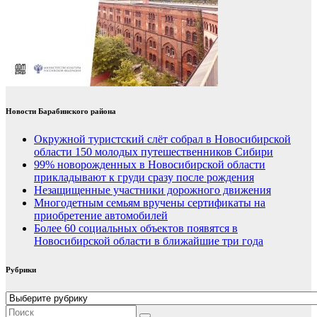
Новости Барабинского района
Окружной туристский слёт собрал в Новосибирской
области 150 молодых путешественников Сибири
99% новорожденных в Новосибирской области
прикладывают к груди сразу после рождения
Незащищенные участники дорожного движения
Многодетным семьям вручены сертификаты на
приобретение автомобилей
Более 60 социальных объектов появятся в
Новосибирской области в ближайшие три года
Рубрики
Рубрики