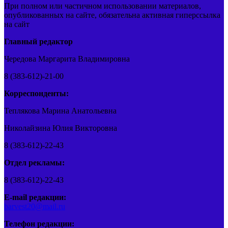
При полном или частичном использовании материалов,
опубликованных на сайте, обязательна активная гиперссылка
на сайт
Главный редактор
Чередова Маргарита Владимировна
8 (383-612)-21-00
Корреспонденты:
Теплякова Марина Анатольевна
Николайзина Юлия Викторовна
8 (383-612)-22-43
Отдел рекламы:
8 (383-612)-22-43
E-mail редакции:
barvest20@mail.ru
Телефон редакции: