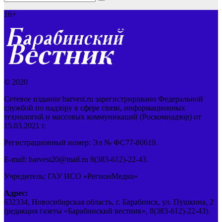
16+
© 2020
Сетевое издание barvest.ru зарегистрировано Федеральной
службой по надзору в сфере связи, информационных
технологий и массовых коммуникаций (Роскомнадзор) от
15.03.2021 г.
Регистрационный номер: Эл № ФС77-80619.
E-mail: barvest20@mail.ru 8(383-612)-22-43.
Учредитель: ГАУ НСО «РегионМедиа»
Адрес:
632334, Новосибирская область, г. Барабинск, ул. Пушкина, 2
(редакция газеты «Барабинский вестник», 8(383-612)-22-43).