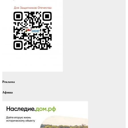
Реклама
Афиша