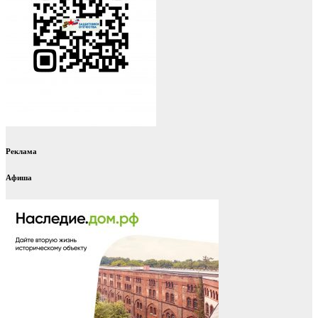
Реклама
Афиша