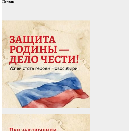
Полезно