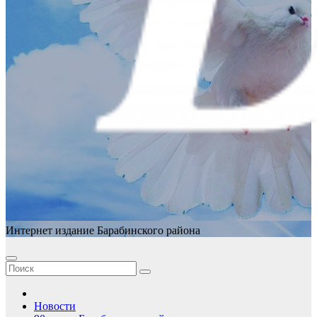
Интернет издание Барабинского района
Новости