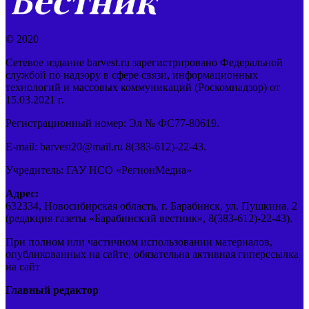
© 2020
Сетевое издание barvest.ru зарегистрировано Федеральной
службой по надзору в сфере связи, информационных
технологий и массовых коммуникаций (Роскомнадзор) от
15.03.2021 г.
Регистрационный номер: Эл № ФС77-80619.
E-mail: barvest20@mail.ru 8(383-612)-22-43.
Учредитель: ГАУ НСО «РегионМедиа»
Адрес:
632334, Новосибирская область, г. Барабинск, ул. Пушкина, 2
(редакция газеты «Барабинский вестник», 8(383-612)-22-43).
При полном или частичном использовании материалов,
опубликованных на сайте, обязательна активная гиперссылка
на сайт
Главный редактор