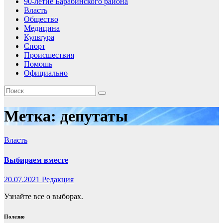
90-летие Барабинского района
Власть
Общество
Медицина
Культура
Спорт
Происшествия
Помошь
Официально
Метка:
депутаты
Власть
Выбираем вместе
20.07.2021
Редакция
Узнайте все о выборах.
Полезно