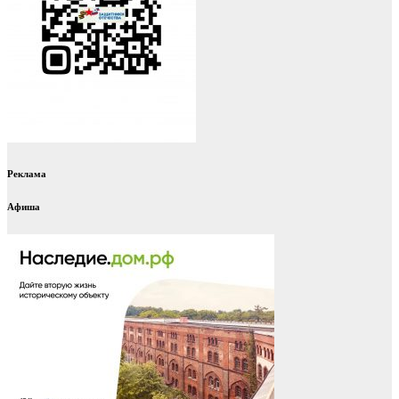
Реклама
Афиша