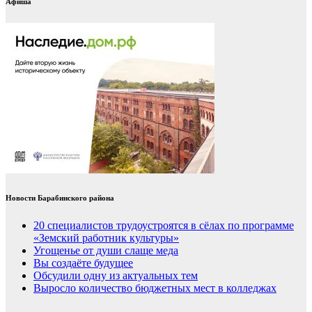
Афиша
Новости Барабинского района
20 специалистов трудоустроятся в сёлах по программе
«Земский работник культуры»
Угощенье от души слаще меда
Вы создаёте будущее
Обсудили одну из актуальных тем
Выросло количество бюджетных мест в колледжах