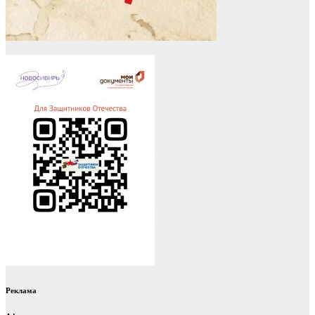
Реклама