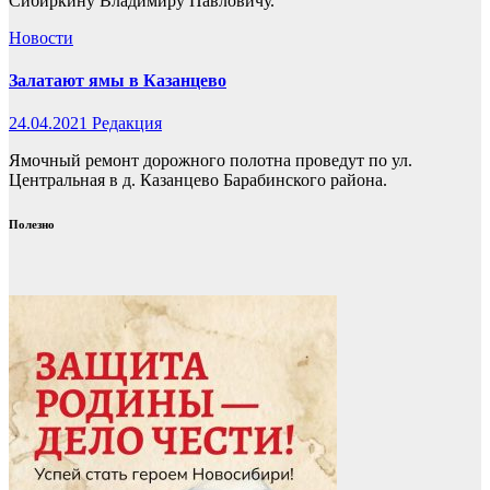
Сибиркину Владимиру Павловичу.
Новости
Залатают ямы в Казанцево
24.04.2021
Редакция
Ямочный ремонт дорожного полотна проведут по ул.
Центральная в д. Казанцево Барабинского района.
Полезно