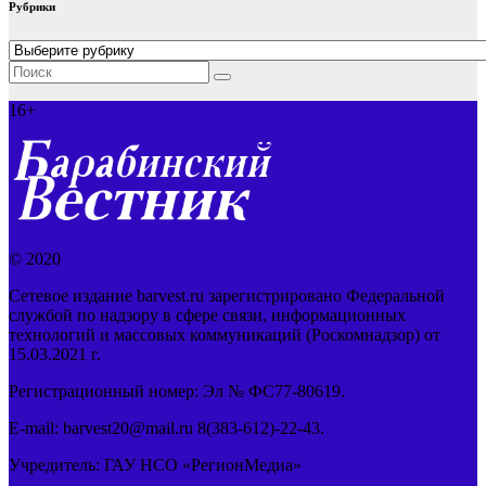
Рубрики
Рубрики
16+
© 2020
Сетевое издание barvest.ru зарегистрировано Федеральной
службой по надзору в сфере связи, информационных
технологий и массовых коммуникаций (Роскомнадзор) от
15.03.2021 г.
Регистрационный номер: Эл № ФС77-80619.
E-mail: barvest20@mail.ru 8(383-612)-22-43.
Учредитель: ГАУ НСО «РегионМедиа»