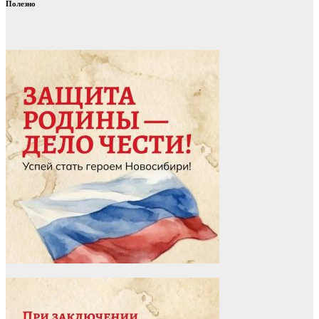
Полезно