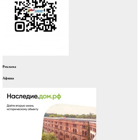
Реклама
Афиша