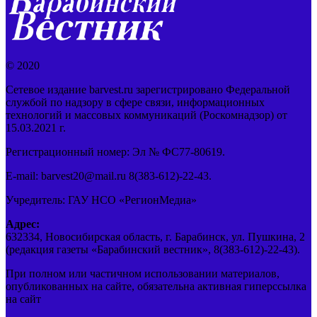
© 2020
Сетевое издание barvest.ru зарегистрировано Федеральной
службой по надзору в сфере связи, информационных
технологий и массовых коммуникаций (Роскомнадзор) от
15.03.2021 г.
Регистрационный номер: Эл № ФС77-80619.
E-mail: barvest20@mail.ru 8(383-612)-22-43.
Учредитель: ГАУ НСО «РегионМедиа»
Адрес:
632334, Новосибирская область, г. Барабинск, ул. Пушкина, 2
(редакция газеты «Барабинский вестник», 8(383-612)-22-43).
При полном или частичном использовании материалов,
опубликованных на сайте, обязательна активная гиперссылка
на сайт