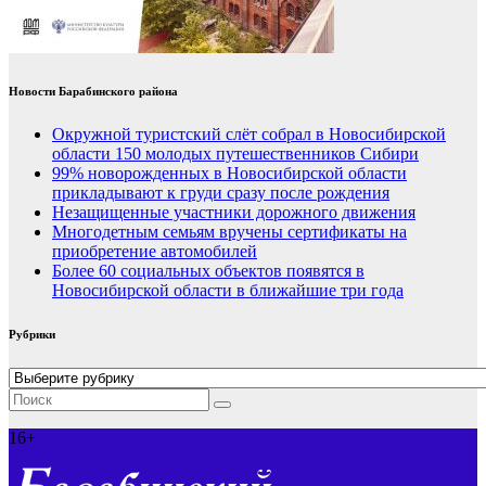
Новости Барабинского района
Окружной туристский слёт собрал в Новосибирской
области 150 молодых путешественников Сибири
99% новорожденных в Новосибирской области
прикладывают к груди сразу после рождения
Незащищенные участники дорожного движения
Многодетным семьям вручены сертификаты на
приобретение автомобилей
Более 60 социальных объектов появятся в
Новосибирской области в ближайшие три года
Рубрики
Рубрики
16+