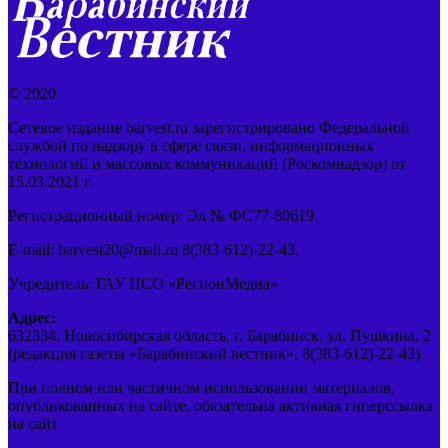
© 2020
Сетевое издание barvest.ru зарегистрировано Федеральной
службой по надзору в сфере связи, информационных
технологий и массовых коммуникаций (Роскомнадзор) от
15.03.2021 г.
Регистрационный номер: Эл № ФС77-80619.
E-mail: barvest20@mail.ru 8(383-612)-22-43.
Учредитель: ГАУ НСО «РегионМедиа»
Адрес:
632334, Новосибирская область, г. Барабинск, ул. Пушкина, 2
(редакция газеты «Барабинский вестник», 8(383-612)-22-43).
При полном или частичном использовании материалов,
опубликованных на сайте, обязательна активная гиперссылка
на сайт