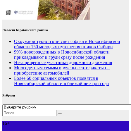
Новости Барабинского района
Окружной туристский слёт собрал в Новосибирской
области 150 молодых путешественников Сибири
99% новорожденных в Новосибирской области
прикладывают к груди сразу после рождения
Незащищенные участники дорожного движения
Многодетным семьям вручены сертификаты на
приобретение автомобилей
Более 60 социальных объектов появятся в
Новосибирской области в ближайшие три года
Рубрики
Рубрики
16+