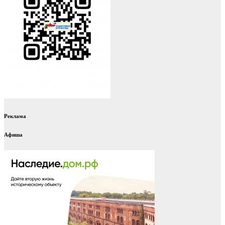
Реклама
Афиша