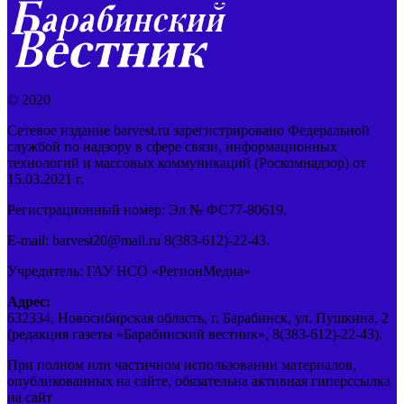
© 2020
Сетевое издание barvest.ru зарегистрировано Федеральной
службой по надзору в сфере связи, информационных
технологий и массовых коммуникаций (Роскомнадзор) от
15.03.2021 г.
Регистрационный номер: Эл № ФС77-80619.
E-mail: barvest20@mail.ru 8(383-612)-22-43.
Учредитель: ГАУ НСО «РегионМедиа»
Адрес:
632334, Новосибирская область, г. Барабинск, ул. Пушкина, 2
(редакция газеты «Барабинский вестник», 8(383-612)-22-43).
При полном или частичном использовании материалов,
опубликованных на сайте, обязательна активная гиперссылка
на сайт