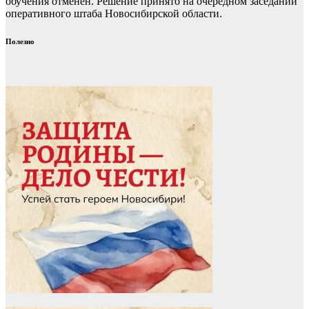
обучения отменен. Решение принято на очередном заседании
оперативного штаба Новосибирской области.
Полезно