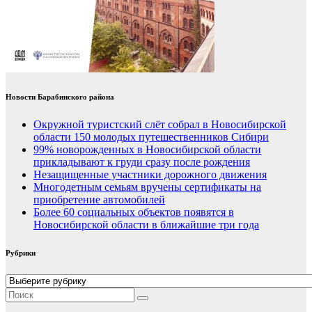
Новости Барабинского района
Окружной туристский слёт собрал в Новосибирской
области 150 молодых путешественников Сибири
99% новорожденных в Новосибирской области
прикладывают к груди сразу после рождения
Незащищенные участники дорожного движения
Многодетным семьям вручены сертификаты на
приобретение автомобилей
Более 60 социальных объектов появятся в
Новосибирской области в ближайшие три года
Рубрики
Рубрики