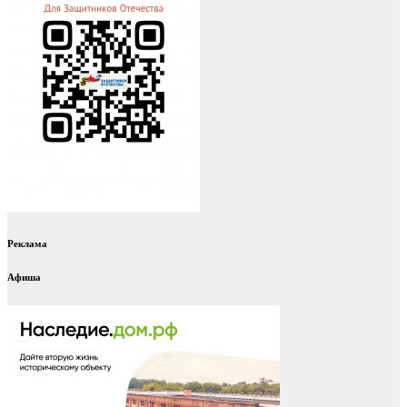
Реклама
Афиша