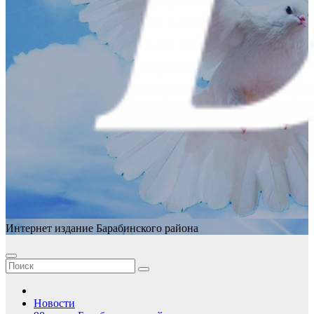
Интернет издание Барабинского района
Новости