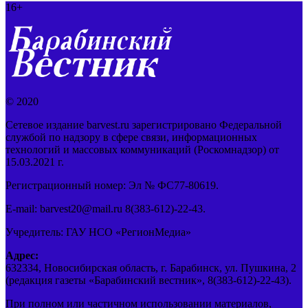
16+
© 2020
Сетевое издание barvest.ru зарегистрировано Федеральной
службой по надзору в сфере связи, информационных
технологий и массовых коммуникаций (Роскомнадзор) от
15.03.2021 г.
Регистрационный номер: Эл № ФС77-80619.
E-mail: barvest20@mail.ru 8(383-612)-22-43.
Учредитель: ГАУ НСО «РегионМедиа»
Адрес:
632334, Новосибирская область, г. Барабинск, ул. Пушкина, 2
(редакция газеты «Барабинский вестник», 8(383-612)-22-43).
При полном или частичном использовании материалов,