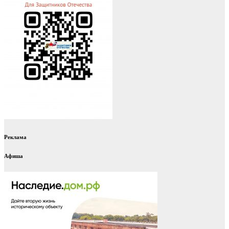
Реклама
Афиша