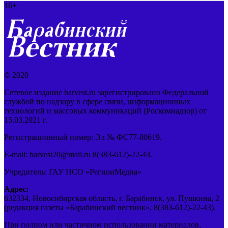
16+
© 2020
Сетевое издание barvest.ru зарегистрировано Федеральной
службой по надзору в сфере связи, информационных
технологий и массовых коммуникаций (Роскомнадзор) от
15.03.2021 г.
Регистрационный номер: Эл № ФС77-80619.
E-mail: barvest20@mail.ru 8(383-612)-22-43.
Учредитель: ГАУ НСО «РегионМедиа»
Адрес:
632334, Новосибирская область, г. Барабинск, ул. Пушкина, 2
(редакция газеты «Барабинский вестник», 8(383-612)-22-43).
При полном или частичном использовании материалов,