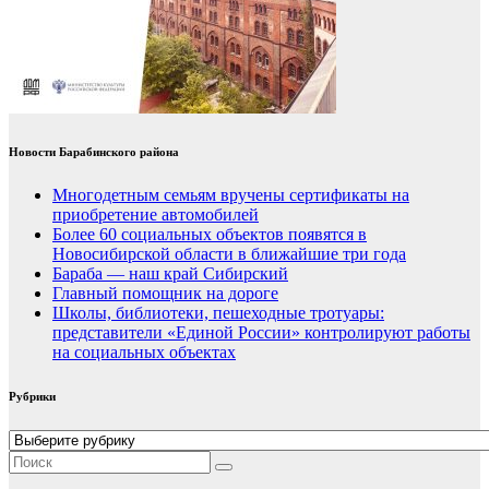
Новости Барабинского района
Многодетным семьям вручены сертификаты на
приобретение автомобилей
Более 60 социальных объектов появятся в
Новосибирской области в ближайшие три года
Бараба — наш край Сибирский
Главный помощник на дороге
Школы, библиотеки, пешеходные тротуары:
представители «Единой России» контролируют работы
на социальных объектах
Рубрики
Рубрики