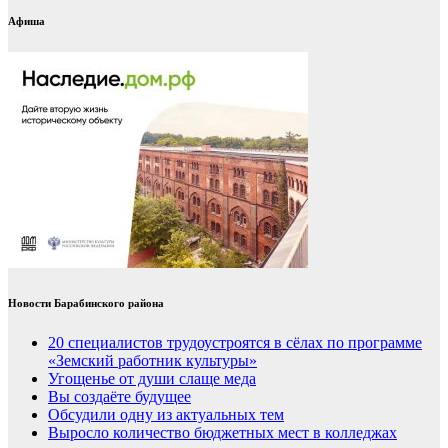
Афиша
Новости Барабинского района
20 специалистов трудоустроятся в сёлах по программе
«Земский работник культуры»
Угощенье от души слаще меда
Вы создаёте будущее
Обсудили одну из актуальных тем
Выросло количество бюджетных мест в колледжах