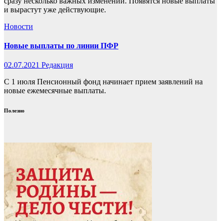
сразу несколько важных изменений. Появятся новые выплаты
и вырастут уже действующие.
Новости
Новые выплаты по линии ПФР
02.07.2021
Редакция
С 1 июля Пенсионный фонд начинает прием заявлений на
новые ежемесячные выплаты.
Полезно