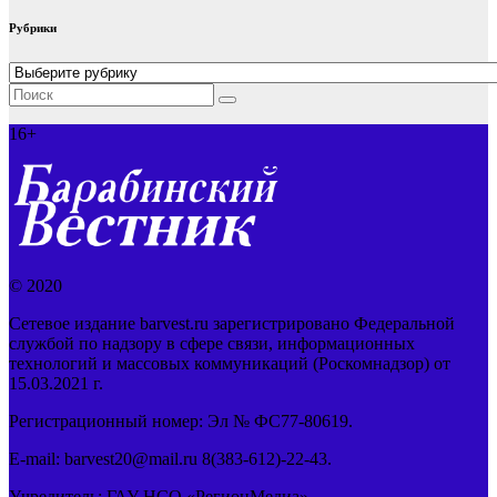
Рубрики
Рубрики
16+
© 2020
Сетевое издание barvest.ru зарегистрировано Федеральной
службой по надзору в сфере связи, информационных
технологий и массовых коммуникаций (Роскомнадзор) от
15.03.2021 г.
Регистрационный номер: Эл № ФС77-80619.
E-mail: barvest20@mail.ru 8(383-612)-22-43.
Учредитель: ГАУ НСО «РегионМедиа»