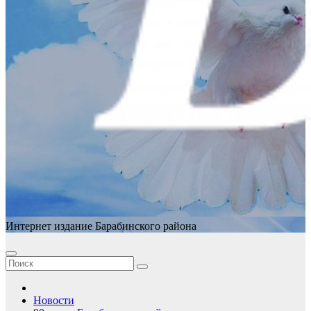
Интернет издание Барабинского района
Новости