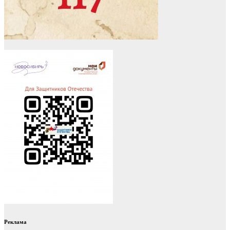
Реклама