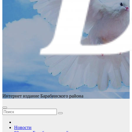
Интернет издание Барабинского района
Новости