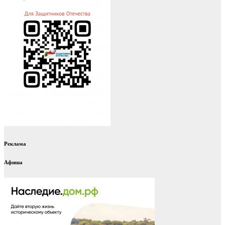
Реклама
Афиша