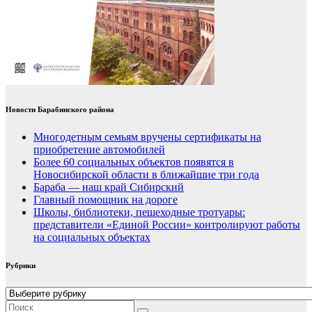
Новости Барабинского района
Многодетным семьям вручены сертификаты на
приобретение автомобилей
Более 60 социальных объектов появятся в
Новосибирской области в ближайшие три года
Бараба — наш край Сибирский
Главный помощник на дороге
Школы, библиотеки, пешеходные тротуары:
представители «Единой России» контролируют работы
на социальных объектах
Рубрики
Рубрики