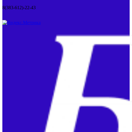
8(383-612)-22-43