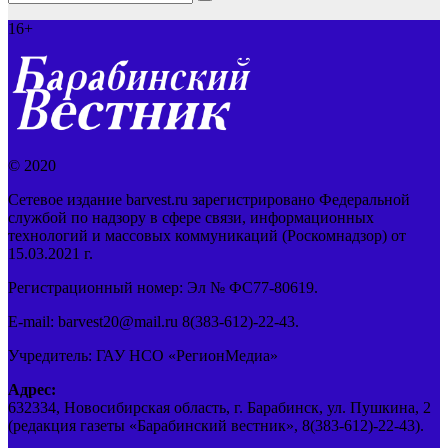
16+
© 2020
Сетевое издание barvest.ru зарегистрировано Федеральной
службой по надзору в сфере связи, информационных
технологий и массовых коммуникаций (Роскомнадзор) от
15.03.2021 г.
Регистрационный номер: Эл № ФС77-80619.
E-mail: barvest20@mail.ru 8(383-612)-22-43.
Учредитель: ГАУ НСО «РегионМедиа»
Адрес:
632334, Новосибирская область, г. Барабинск, ул. Пушкина, 2
(редакция газеты «Барабинский вестник», 8(383-612)-22-43).