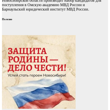
Новосибирской области производит набор кандидатов для
поступления в Омскую академию МВД России и
Барнаульский юридический институт МВД России.
Полезно