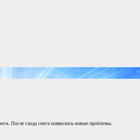
роги. После схода снега появились новые проблемы.