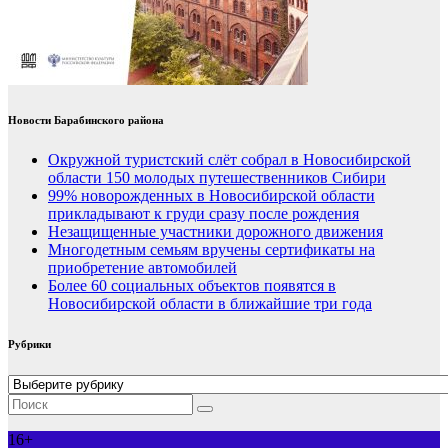
Новости Барабинского района
Окружной туристский слёт собрал в Новосибирской
области 150 молодых путешественников Сибири
99% новорожденных в Новосибирской области
прикладывают к груди сразу после рождения
Незащищенные участники дорожного движения
Многодетным семьям вручены сертификаты на
приобретение автомобилей
Более 60 социальных объектов появятся в
Новосибирской области в ближайшие три года
Рубрики
Рубрики
16+