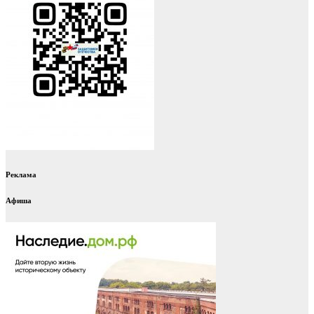
Реклама
Афиша