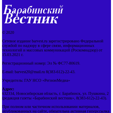
© 2020
Сетевое издание barvest.ru зарегистрировано Федеральной
службой по надзору в сфере связи, информационных
технологий и массовых коммуникаций (Роскомнадзор) от
15.03.2021 г.
Регистрационный номер: Эл № ФС77-80619.
E-mail: barvest20@mail.ru 8(383-612)-22-43.
Учредитель: ГАУ НСО «РегионМедиа»
Адрес:
632334, Новосибирская область, г. Барабинск, ул. Пушкина, 2
(редакция газеты «Барабинский вестник», 8(383-612)-22-43).
При полном или частичном использовании материалов,
опубликованных на сайте, обязательна активная гиперссылка