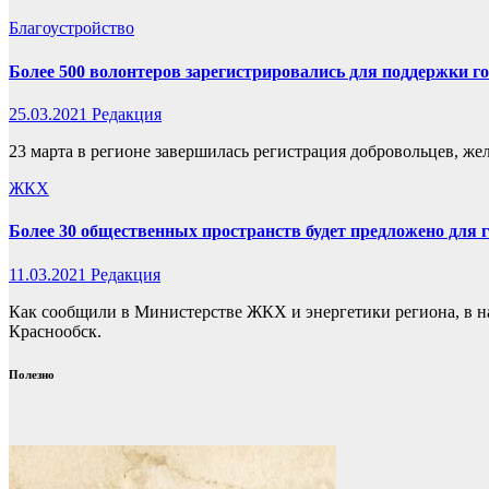
Благоустройство
Более 500 волонтеров зарегистрировались для поддержки го
25.03.2021
Редакция
23 марта в регионе завершилась регистрация добровольцев, же
ЖКХ
Более 30 общественных пространств будет предложено для г
11.03.2021
Редакция
Как сообщили в Министерстве ЖКХ и энергетики региона, в нас
Краснообск.
Полезно