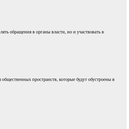
ять обращения в органы власти, но и участвовать в
 общественных пространств, которые будут обустроены в