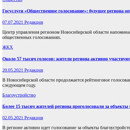
Госуслуги «Общественное голосование»: будущее региона о
07.07.2021
Редакция
Центр управления регионом Новосибирской области напоминает:
общественных голосованиях.
ЖКХ
Около 57 тысяч голосов: жители региона активно участвуют
20.05.2021
Редакция
В Новосибирской области продолжается рейтинговое голосован
следующем году.
Благоустройство
Более 15 тысяч жителей региона проголосовали за объекты
02.05.2021
Редакция
В регионе активно идет голосование за объекты благоустройств