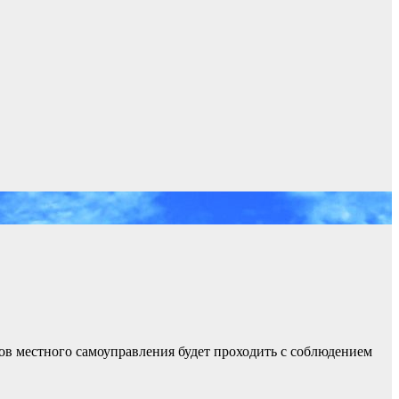
нов местного самоуправления будет проходить с соблюдением