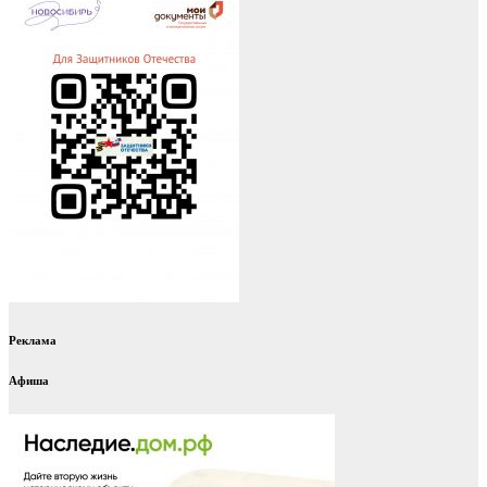
Реклама
Афиша