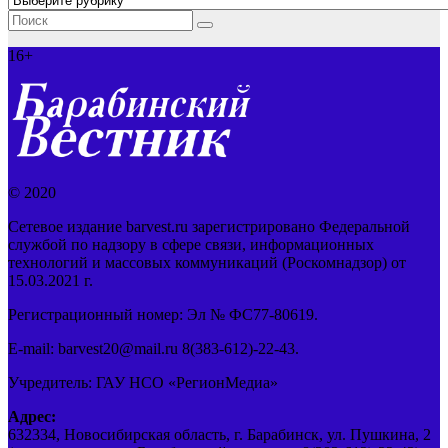
16+
© 2020
Сетевое издание barvest.ru зарегистрировано Федеральной
службой по надзору в сфере связи, информационных
технологий и массовых коммуникаций (Роскомнадзор) от
15.03.2021 г.
Регистрационный номер: Эл № ФС77-80619.
E-mail: barvest20@mail.ru 8(383-612)-22-43.
Учредитель: ГАУ НСО «РегионМедиа»
Адрес:
632334, Новосибирская область, г. Барабинск, ул. Пушкина, 2