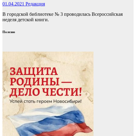
01.04.2021
Редакция
В городской библиотеке № 3 проводилась Всероссийская
неделя детской книги.
Полезно