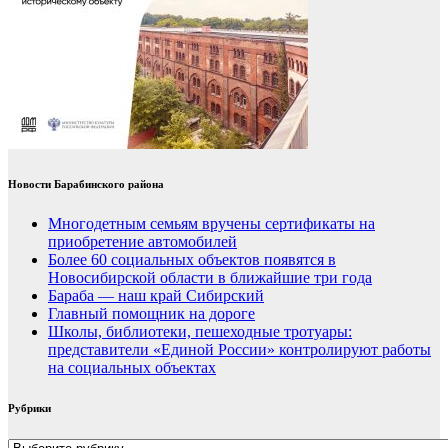
Новости Барабинского района
Многодетным семьям вручены сертификаты на
приобретение автомобилей
Более 60 социальных объектов появятся в
Новосибирской области в ближайшие три года
Бараба — наш край Сибирский
Главный помощник на дороге
Школы, библиотеки, пешеходные тротуары:
представители «Единой России» контролируют работы
на социальных объектах
Рубрики
Рубрики