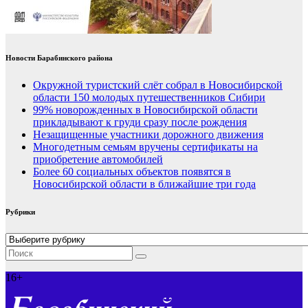
Новости Барабинского района
Окружной туристский слёт собрал в Новосибирской
области 150 молодых путешественников Сибири
99% новорожденных в Новосибирской области
прикладывают к груди сразу после рождения
Незащищенные участники дорожного движения
Многодетным семьям вручены сертификаты на
приобретение автомобилей
Более 60 социальных объектов появятся в
Новосибирской области в ближайшие три года
Рубрики
Рубрики
16+