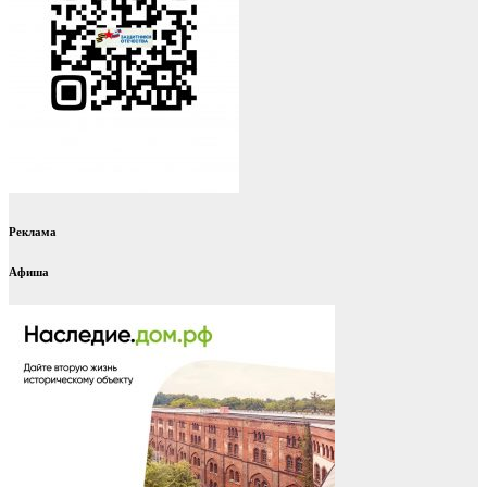
Реклама
Афиша