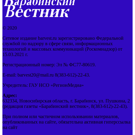
© 2020
Сетевое издание barvest.ru зарегистрировано Федеральной
службой по надзору в сфере связи, информационных
технологий и массовых коммуникаций (Роскомнадзор) от
15.03.2021 г.
Регистрационный номер: Эл № ФС77-80619.
E-mail: barvest20@mail.ru 8(383-612)-22-43.
Учредитель: ГАУ НСО «РегионМедиа»
Адрес:
632334, Новосибирская область, г. Барабинск, ул. Пушкина, 2
(редакция газеты «Барабинский вестник», 8(383-612)-22-43).
При полном или частичном использовании материалов,
опубликованных на сайте, обязательна активная гиперссылка
на сайт