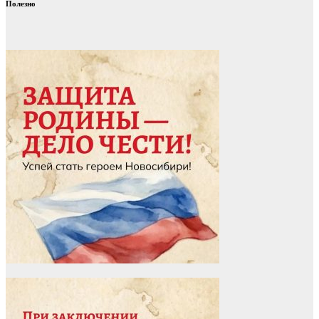
Полезно