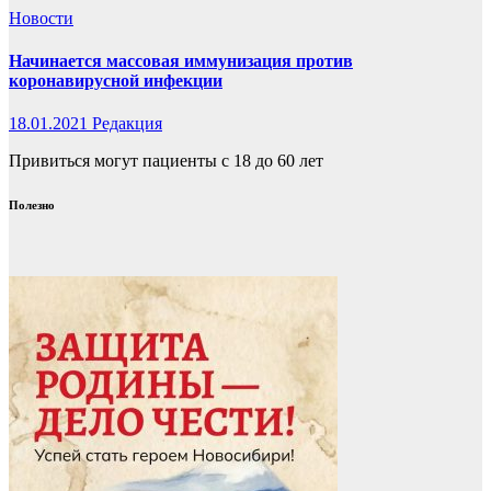
Новости
Начинается массовая иммунизация против
коронавирусной инфекции
18.01.2021
Редакция
Привиться могут пациенты с 18 до 60 лет
Полезно