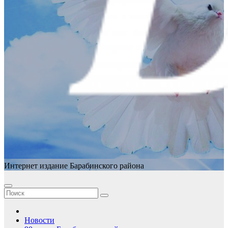
Интернет издание Барабинского района
Новости