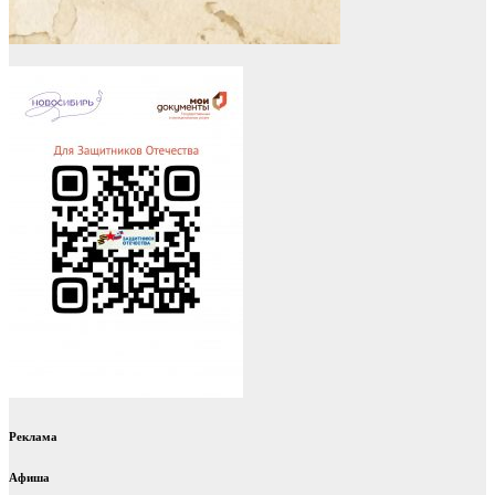
Реклама
Афиша