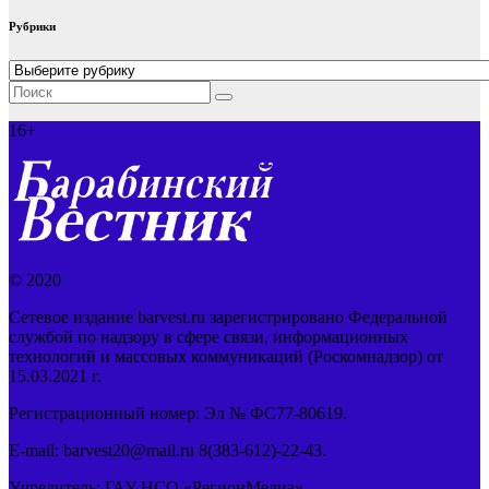
Рубрики
Рубрики
16+
© 2020
Сетевое издание barvest.ru зарегистрировано Федеральной
службой по надзору в сфере связи, информационных
технологий и массовых коммуникаций (Роскомнадзор) от
15.03.2021 г.
Регистрационный номер: Эл № ФС77-80619.
E-mail: barvest20@mail.ru 8(383-612)-22-43.
Учредитель: ГАУ НСО «РегионМедиа»