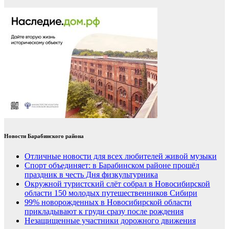
Новости Барабинского района
Отличные новости для всех любителей живой музыки
Спорт объединяет: в Барабинском районе прошёл
праздник в честь Дня физкультурника
Окружной туристский слёт собрал в Новосибирской
области 150 молодых путешественников Сибири
99% новорожденных в Новосибирской области
прикладывают к груди сразу после рождения
Незащищенные участники дорожного движения