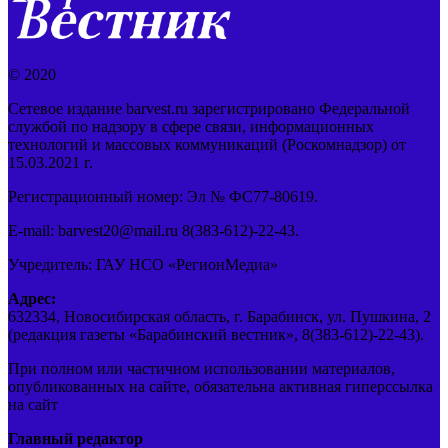
© 2020
Сетевое издание barvest.ru зарегистрировано Федеральной
службой по надзору в сфере связи, информационных
технологий и массовых коммуникаций (Роскомнадзор) от
15.03.2021 г.
Регистрационный номер: Эл № ФС77-80619.
E-mail: barvest20@mail.ru 8(383-612)-22-43.
Учредитель: ГАУ НСО «РегионМедиа»
Адрес:
632334, Новосибирская область, г. Барабинск, ул. Пушкина, 2
(редакция газеты «Барабинский вестник», 8(383-612)-22-43).
При полном или частичном использовании материалов,
опубликованных на сайте, обязательна активная гиперссылка
на сайт
Главный редактор