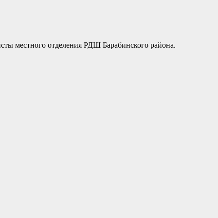
сты местного отделения РДШ Барабинского района.