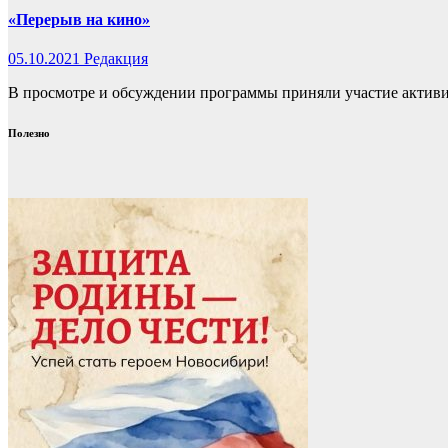
«Перерыв на кино»
05.10.2021
Редакция
В просмотре и обсуждении программы приняли участие активи
Полезно