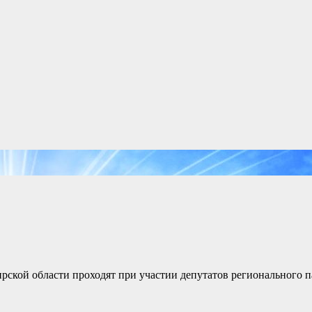
ской области проходят при участии депутатов регионального п