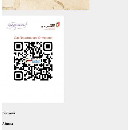
Реклама
Афиша