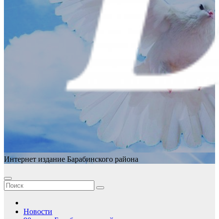
Интернет издание Барабинского района
Новости