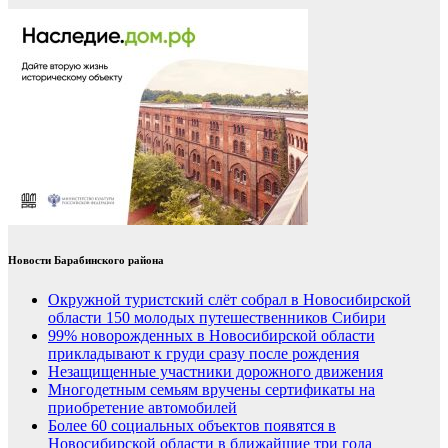
Новости Барабинского района
Окружной туристский слёт собрал в Новосибирской
области 150 молодых путешественников Сибири
99% новорожденных в Новосибирской области
прикладывают к груди сразу после рождения
Незащищенные участники дорожного движения
Многодетным семьям вручены сертификаты на
приобретение автомобилей
Более 60 социальных объектов появятся в
Новосибирской области в ближайшие три года