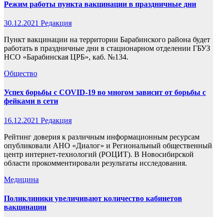
Режим работы пункта вакцинации в праздничные дни
30.12.2021
Редакция
Пункт вакцинации на территории Барабинского района будет
работать в праздничные дни в стационарном отделении ГБУЗ
НСО «Барабинская ЦРБ», каб. №134.
Общество
Успех борьбы с COVID-19 во многом зависит от борьбы с
фейками в сети
16.12.2021
Редакция
Рейтинг доверия к различным информационным ресурсам
опубликовали АНО «Диалог» и Региональный общественный
центр интернет-технологий (РОЦИТ). В Новосибирской
области прокомментировали результаты исследования.
Медицина
Поликлиники увеличивают количество кабинетов
вакцинации