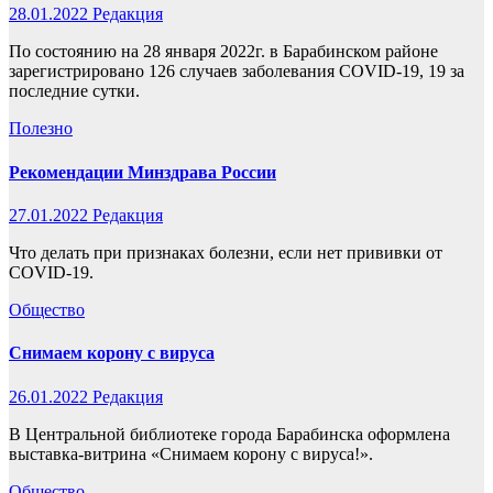
28.01.2022
Редакция
По состоянию на 28 января 2022г. в Барабинском районе
зарегистрировано 126 случаев заболевания COVID-19, 19 за
последние сутки.
Полезно
Рекомендации Минздрава России
27.01.2022
Редакция
Что делать при признаках болезни, если нет прививки от
COVID-19.
Общество
Снимаем корону с вируса
26.01.2022
Редакция
В Центральной библиотеке города Барабинска оформлена
выставка-витрина «Снимаем корону с вируса!».
Общество