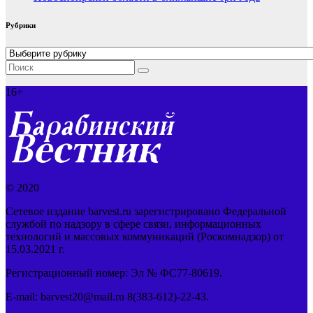
Рубрики
Рубрики
16+
© 2020
Сетевое издание barvest.ru зарегистрировано Федеральной
службой по надзору в сфере связи, информационных
технологий и массовых коммуникаций (Роскомнадзор) от
15.03.2021 г.
Регистрационный номер: Эл № ФС77-80619.
E-mail: barvest20@mail.ru 8(383-612)-22-43.