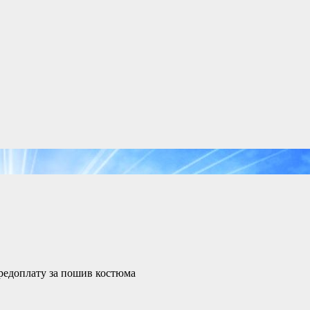
редоплату за пошив костюма