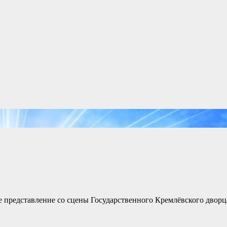
е представление со сцены Государственного Кремлёвского дворц