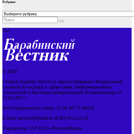
Рубрики
Рубрики
16+
© 2020
Сетевое издание barvest.ru зарегистрировано Федеральной
службой по надзору в сфере связи, информационных
технологий и массовых коммуникаций (Роскомнадзор) от
15.03.2021 г.
Регистрационный номер: Эл № ФС77-80619.
E-mail: barvest20@mail.ru 8(383-612)-22-43.
Учредитель: ГАУ НСО «РегионМедиа»