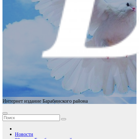
Интернет издание Барабинского района
Новости