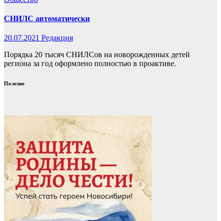
СНИЛС автоматически
20.07.2021
Редакция
Порядка 20 тысяч СНИЛСов на новорожденных детей
региона за год оформлено полностью в проактиве.
Полезно