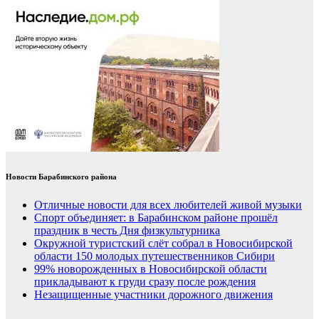
Новости Барабинского района
Отличные новости для всех любителей живой музыки
Спорт объединяет: в Барабинском районе прошёл
праздник в честь Дня физкультурника
Окружной туристский слёт собрал в Новосибирской
области 150 молодых путешественников Сибири
99% новорожденных в Новосибирской области
прикладывают к груди сразу после рождения
Незащищенные участники дорожного движения