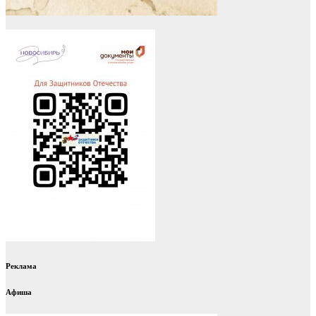
Реклама
Афиша